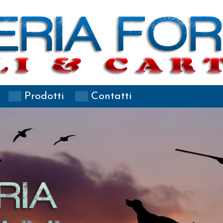
Prodotti
Contatti