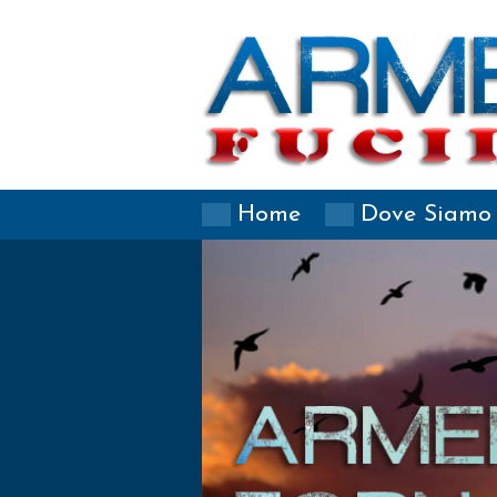
Home
Dove Siamo