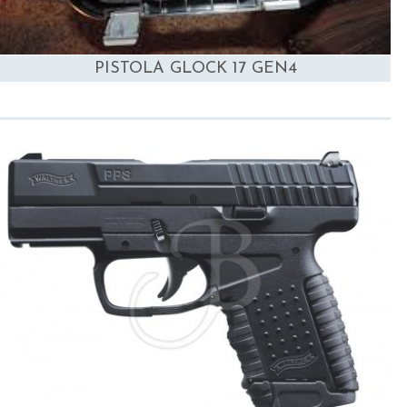
PISTOLA GLOCK 17 GEN4